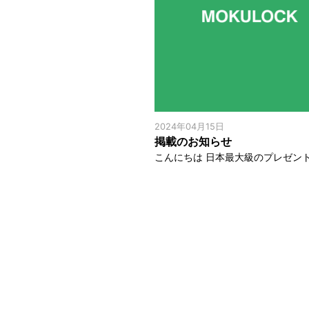
2024年04月15日
掲載のお知らせ