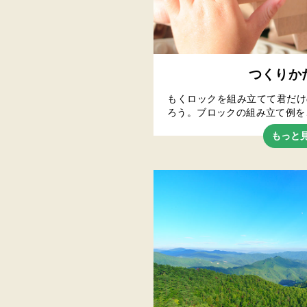
つくりか
もくロックを組み立てて君だけ
ろう。ブロックの組み立て例を
もっと