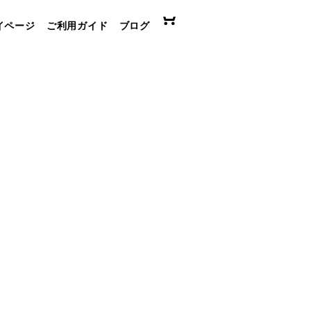
イページ
ご利用ガイド
ブログ