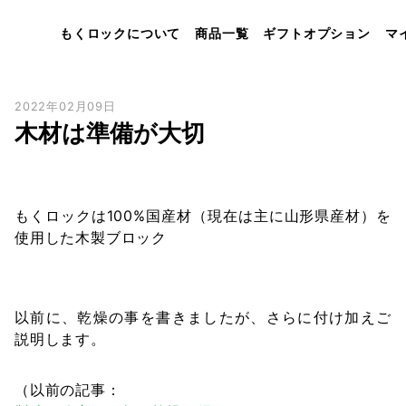
もくロックについて
商品一覧
ギフトオプション
マ
2022年02月09日
木材は準備が大切
もくロックは100%国産材（現在は主に山形県産材）を
使用した木製ブロック
以前に、乾燥の事を書きましたが、さらに付け加えご
説明します。
（以前の記事：