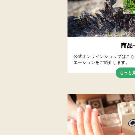
商品
公式オンラインショップはこち
エーションをご紹介します。
もっと