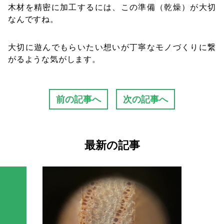
木材を精密に加工するには、この準備（乾燥）が大切
なんですね。
大切に遊んでもらいたい想いが丁寧なモノづくりに繋
がるような気がします。
前の記事へ
次の記事へ
最新の記事